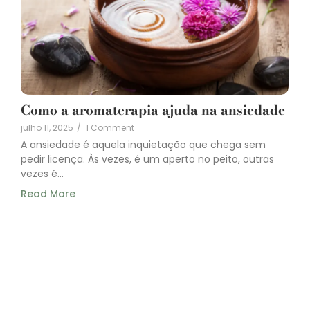
Como a aromaterapia ajuda na ansiedade
julho 11, 2025
/
1 Comment
A ansiedade é aquela inquietação que chega sem
pedir licença. Às vezes, é um aperto no peito, outras
vezes é...
Read More