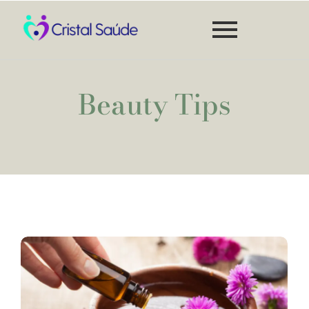
Beauty Tips